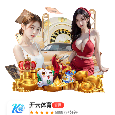
nba
正文内容
首页
xiaoqiao
2026年01月18日 05:59
255
500彩票查询-津门虎开视频总结会
苏缘杰：最后一传一射需加强
4月19日，天津津门虎开始备战联赛第二轮主场与浙江
队的比赛。据天津媒体报道，18日的训练前，天津津门
虎队教练组专门召开视频总结会，对球员们在比赛中出
现的问题进行了分析。此外，第一场比赛所暴露的把握
机会能力差的问题，也将是接下来全队训练的重点。