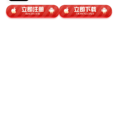
们的第二个主场，希望可以取得胜利献给球迷。赛会制
和主客场制是完全不同的，我们的兴奋程度也不一样。
我们争取下一场比赛将最好的竞技状态展现给大家，不
留遗憾。”另据了解，津浙之战的“亲民价格”球票昨天已
售罄。
安杜哈尔接受采访时说：“今天是比赛后的第二天，正常
来说是最累的一天，但大家恢复得比较理想。”从安杜哈
尔的角度审视首战，他认为问题更多出在进攻效率上，
“上一场比赛对手只有2次有威胁进攻，一次进球，一次
击中立柱，其他时间对他们的限制做得很好。我们创造
出非常多的机会，可惜没有把握住。”
在首场比赛中，天津津门虎有6名队员没有进入比赛23
人大名单，据悉有的队员有伤在身。而在18日的训练
中，全队都出现在“水滴”外场，王政豪没有参加有球的
训练，不过他已经穿上足球靴，说明伤病已接近痊愈。