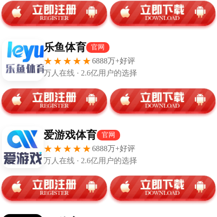
4秒，投篮7中2，罚球10中4，得到8分8篮板2助
杀伤，发挥出色。但随后对手多次对他犯规，将他送