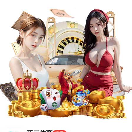
首页
nba
英超
意甲
法甲
德甲
西甲
欧冠
关于我们
12
345
遇半月板撕裂施洛特贝克重返
，宣布施洛特贝克在今天回归了训练。