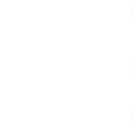
多特官方公告：