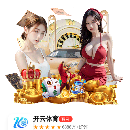
英超
正文内容
首页
xiaoqiao
2025年09月12日 06:28
406
500彩票平台-爱莫能助！CBA杯
FMVP布莱德索因伤被取消注册 无缘
上海本次季后赛