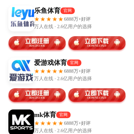
500彩票平台-贾斯汀·范哈弗马埃
特
2026-06-06
248
500彩票查询-欧冠末轮找回自
信？遇德甲球队C罗将习惯性爆发
2026-06-06
226
500彩票服务-主力被抽走，替补
照样赢！安东尼奥为什么永远不让
我们失望？
2026-06-05
249
500彩票服务-燃尽！胡明轩
23+6+5三分创今年季后赛新高 加