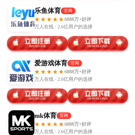
球投的究竟好还是不好，都不应该影响到你在球场另一
端的防守表现。然而这看起来确实影响到了。”
从一定程度上来说，热火队的三分球命中率相较于东部
半决赛有所下滑，的确不是什么太令人意外的事情。首
先，凯尔特人的防守策略与雄鹿不同，雄鹿队把防守的
重心放在了三秒区内，而绿军则是在三分线外。另一方
面，绿军本就是季后赛至今限制对手三分球命中率最低
的球队，热火队的准星不可避免的会受到影响。但是，
他们的三分球命中率下滑幅度如此之大，还是超出了人
们的预期。
尤其是几位此前很稳定的投手，在东部决赛当中都彻底
迷失。凯尔特人旧将克劳德的下滑最为显著，在东决第
二战之前，克劳德季后赛三分球命中率高达42%。而从
那场比赛开始之后，他便彻底找不到准星，三分球合计
出手33次但却仅仅命中了6球。本场比赛，克劳德c次出