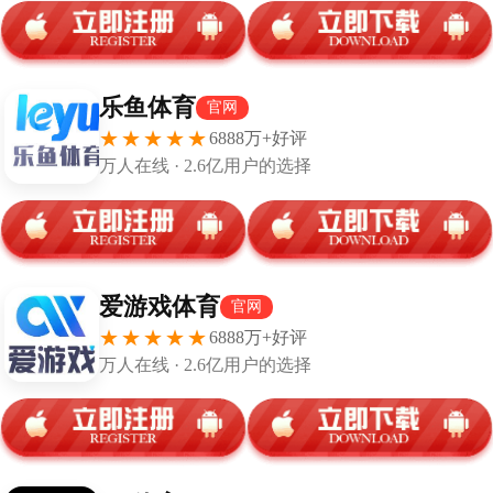
将其逮捕，并查扣了一台注册在PGMOL名下的戴
A类”视频，画面涉及一名15岁的儿童，该视频在起
道，该罪行的量刑起点是一年监禁，并表示案件适合
安法院开庭时提出申请，要求不公开大卫-库特的住
，但该申请被地区法官吉莉安-杨驳回。
遭受威胁都是错误的。我认识到库特先生目前备受关
在不会因为过去的执法决定而成为威胁对象。我不认
提醒遵守保释条件：未经批准不得与未满18岁者单
。法院已将案件安排在诺丁汉刑事法庭于10月9日进
一步程序。
雇，原因是他在一段被曝光的视频中对前利物浦主帅克
”。