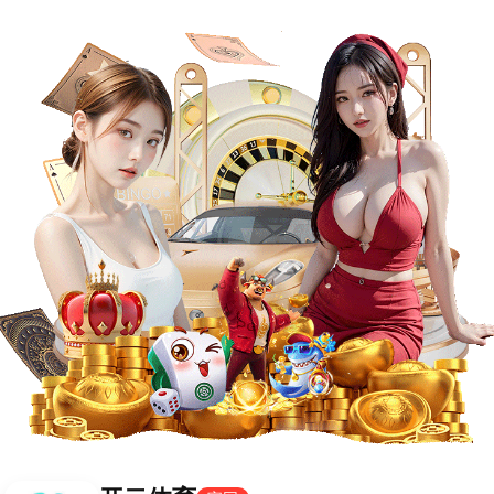
首页
nba
英超
意甲
法甲
德甲
西甲
欧冠
关于我们
25
476
：前英超裁判库特涉嫌制作儿
面临一年监禁