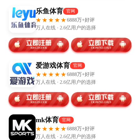
席会同意吗？
2026-06-06
232
500彩票资讯-【篮谈12.9】浓眉
痛饮枸杞汤？单场50分的秘密找到
了
2026-06-06
237
500彩票服务-艾克森前队友成功
入籍阿联酋 或将参加世预赛
2026-06-05
242
500彩票服务-亚足联评亚冠最佳
中场 闹乌龙错把吉尔当尤西雷
2026-05-11
310