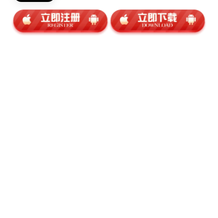
家门口看粤超！云浮主场观赛停车
及出行指南来啦~
2026-05-11
313
小土豆渴望转型成为拳击手 感恩节
将迎来拳坛首战
2026-05-10
305
发表评论